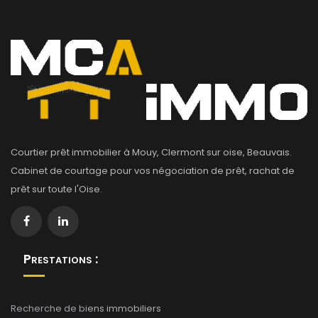
Courtier prêt immobilier à Mouy, Clermont sur oise, Beauvais.
Cabinet de courtage pour vos négociation de prêt, rachat de
prêt sur toute l'Oise.
Prestations :
Recherche de bi
ens immobiliers