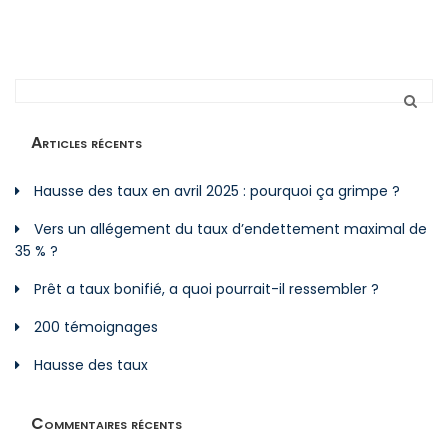
Articles récents
Hausse des taux en avril 2025 : pourquoi ça grimpe ?
Vers un allégement du taux d’endettement maximal de
35 % ?
Prêt a taux bonifié, a quoi pourrait-il ressembler ?
200 témoignages
Hausse des taux
Commentaires récents