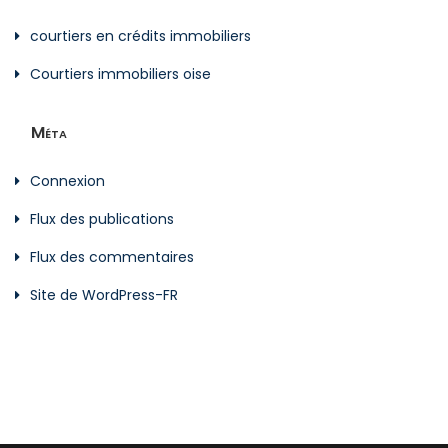
courtiers en crédits immobiliers
Courtiers immobiliers oise
Méta
Connexion
Flux des publications
Flux des commentaires
Site de WordPress-FR