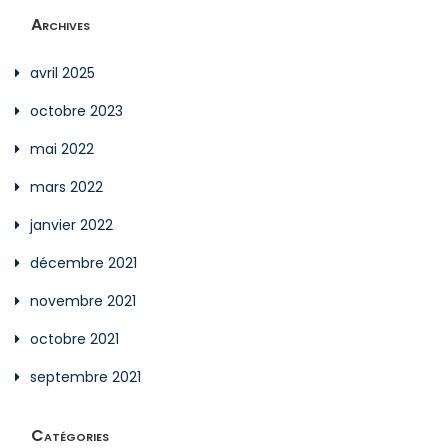
Archives
avril 2025
octobre 2023
mai 2022
mars 2022
janvier 2022
décembre 2021
novembre 2021
octobre 2021
septembre 2021
Catégories