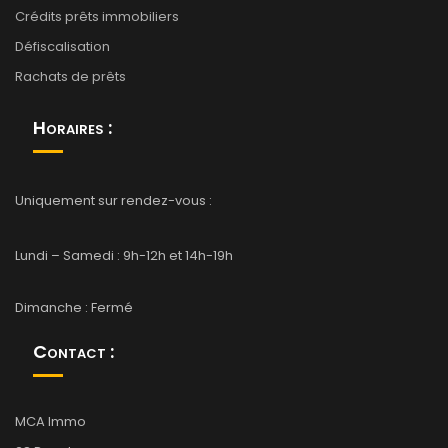
Crédits prêts immobiliers
Défiscalisation
Rachats de prêts
Horaires :
Uniquement sur rendez-vous :
Lundi – Samedi : 9h-12h et 14h-19h
Dimanche : Fermé
Contact :
MCA Immo