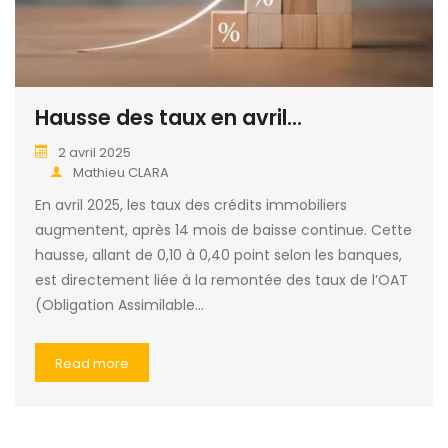
Hausse des taux en avril...
2 avril 2025
Mathieu CLARA
En avril 2025, les taux des crédits immobiliers
augmentent, après 14 mois de baisse continue. Cette
hausse, allant de 0,10 à 0,40 point selon les banques,
est directement liée à la remontée des taux de l’OAT
(Obligation Assimilable…
Read more