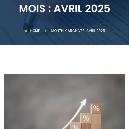
MOIS :
AVRIL 2025
HOME
MONTHLY ARCHIVES: AVRIL 2025