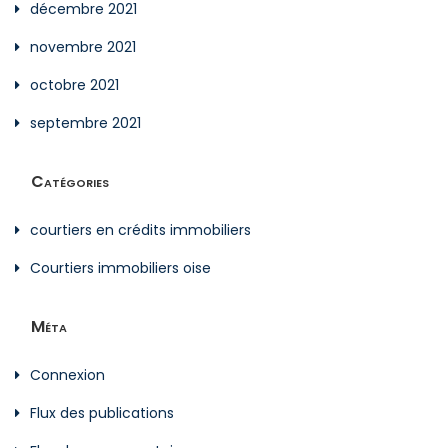
décembre 2021
novembre 2021
octobre 2021
septembre 2021
Catégories
courtiers en crédits immobiliers
Courtiers immobiliers oise
Méta
Connexion
Flux des publications