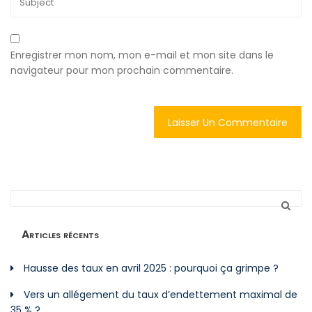
Enregistrer mon nom, mon e-mail et mon site dans le
navigateur pour mon prochain commentaire.
Articles récents
Hausse des taux en avril 2025 : pourquoi ça grimpe ?
Vers un allégement du taux d’endettement maximal de
35 % ?