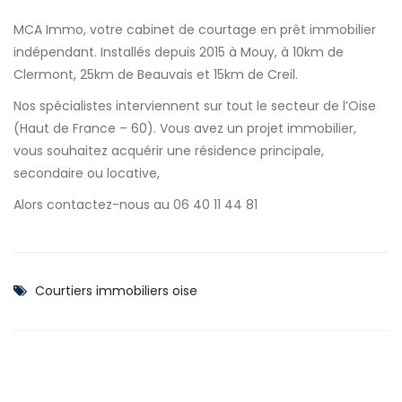
MCA Immo, votre cabinet de courtage en prêt immobilier
indépendant. Installés depuis 2015 à Mouy, à 10km de
Clermont, 25km de Beauvais et 15km de Creil.
Nos spécialistes interviennent sur tout le secteur de l’Oise
(Haut de France – 60). Vous avez un projet immobilier,
vous souhaitez acquérir une résidence principale,
secondaire ou locative,
Alors contactez-nous au 06 40 11 44 81
Courtiers immobiliers oise