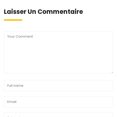
Laisser Un Commentaire