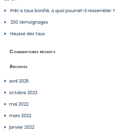
Prêt a taux bonifié, a quoi pourrait-il ressembler ?
200 témoignages
Hausse des taux
Commentaires récents
Archives
avril 2025
octobre 2023
mai 2022
mars 2022
janvier 2022