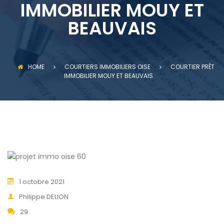
IMMOBILIER MOUY ET
BEAUVAIS
HOME
COURTIERS IMMOBILIERS OISE
COURTIER PRÊT
IMMOBILIER MOUY ET BEAUVAIS
1 octobre 2021
Philippe DELION
29