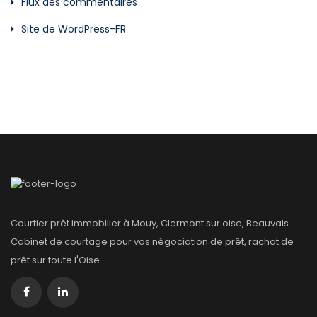
Flux des commentaires
Site de WordPress-FR
Courtier prêt immobilier à Mouy, Clermont sur oise, Beauvais.
Cabinet de courtage pour vos négociation de prêt, rachat de
prêt sur toute l'Oise.