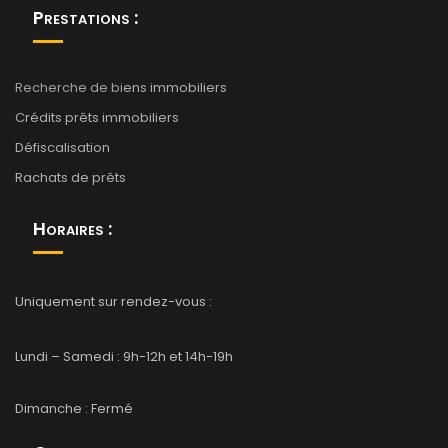
Prestations :
Recherche de bi
ens immobiliers
Crédits prêts immobiliers
Défiscalisation
Rachats de prêts
Horaires :
Uniquement sur rendez-vous :
Lundi – Samedi : 9h-12h et 14h-19h
Dimanche : Fermé